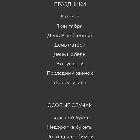
ПРАЗДНИКИ
8 марта
1 сентября
День Влюбленных
День матери
День Победы
Выпускной
Последний звонок
День учителя
ОСОБЫЕ СЛУЧАИ
Большой букет
Недорогие букеты
Розы для любимой