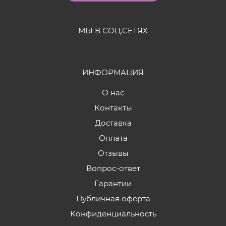
МЫ В СОЦ.СЕТЯХ
ИНФОРМАЦИЯ
О нас
Контакты
Доставка
Оплата
Отзывы
Вопрос-ответ
Гарантии
Публичная оферта
Конфиденциальность