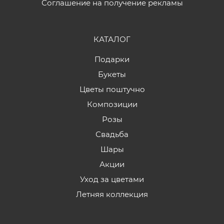
Соглашение на получение рекламы
КАТАЛОГ
Подарки
Букеты
Цветы поштучно
Композиции
Розы
Свадьба
Шары
Акции
Уход за цветами
Летняя коллекция