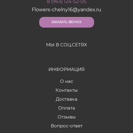
8 (963) 124-52-05
Flowers-chelny16@yandex.ru
ЗАКАЗАТЬ ЗВОНОК
МЫ В СОЦ.СЕТЯХ
ИНФОРМАЦИЯ
О нас
Контакты
Доставка
Оплата
Отзывы
Вопрос-ответ