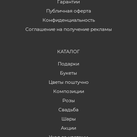
Гарантии
Публичная оферта
Конфиденциальность
Соглашение на получение рекламы
КАТАЛОГ
Подарки
Букеты
Цветы поштучно
Композиции
Розы
Свадьба
Шары
Акции