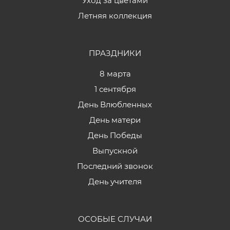
Уход за цветами
Летняя коллекция
ПРАЗДНИКИ
8 марта
1 сентября
День Влюбленных
День матери
День Победы
Выпускной
Последний звонок
День учителя
ОСОБЫЕ СЛУЧАИ