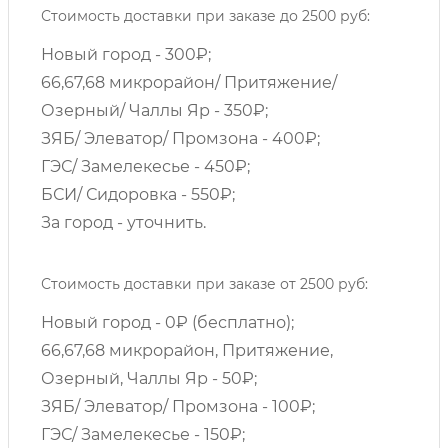
Стоимость доставки при заказе до 2500 руб:
Новый город - 300₽;
66,67,68 микрорайон/ Притяжение/
Озерный/ Чаллы Яр - 350₽;
ЗЯБ/ Элеватор/ Промзона - 400₽;
ГЭС/ Замелекесье - 450₽;
БСИ/ Сидоровка - 550₽;
За город - уточнить.
Стоимость доставки при заказе от 2500 руб:
Новый город - 0₽ (бесплатно);
66,67,68 микрорайон, Притяжение,
Озерный, Чаллы Яр - 50₽;
ЗЯБ/ Элеватор/ Промзона - 100₽;
ГЭС/ Замелекесье - 150₽;