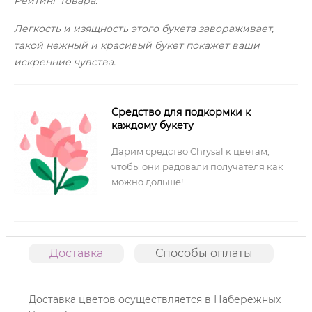
Рейтинг товара:
Легкость и изящность этого букета завораживает,
такой нежный и красивый букет покажет ваши
искренние чувства.
Средство для подкормки к
каждому букету
Дарим средство Chrysal к цветам,
чтобы они радовали получателя как
можно дольше!
Доставка
Способы оплаты
О
Доставка цветов осуществляется в Набережных