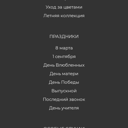
Уход за цветами
Летняя коллекция
ПРАЗДНИКИ
8 марта
1 сентября
День Влюбленных
День матери
День Победы
Выпускной
Последний звонок
День учителя