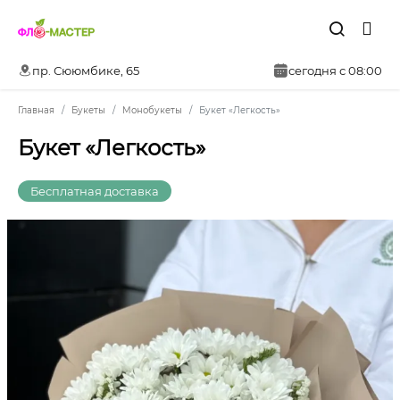
пр. Сююмбике, 65
сегодня с 08:00
Главная
Букеты
Монобукеты
Букет «Легкость»
Букет «Легкость»
Бесплатная доставка