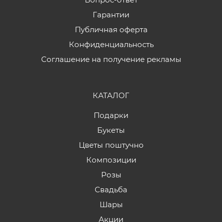
Гарантии
Публичная оферта
Конфиденциальность
Соглашение на получение рекламы
КАТАЛОГ
Подарки
Букеты
Цветы поштучно
Композиции
Розы
Свадьба
Шары
Акции