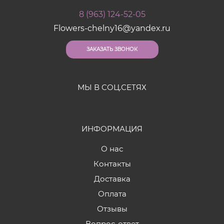
8 (963) 124-52-05
Flowers-chelny16@yandex.ru
ЗАКАЗАТЬ ЗВОНОК
МЫ В СОЦ.СЕТЯХ
ИНФОРМАЦИЯ
О нас
Контакты
Доставка
Оплата
Отзывы
Вопрос-ответ