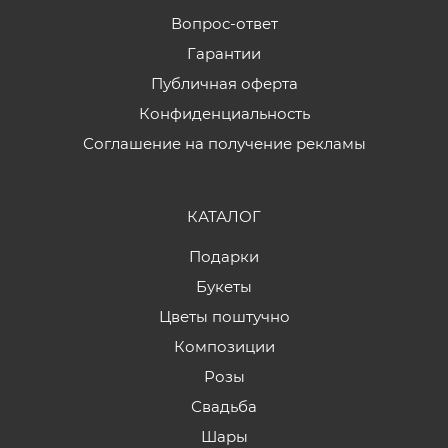
Вопрос-ответ
Гарантии
Публичная оферта
Конфиденциальность
Соглашение на получение рекламы
КАТАЛОГ
Подарки
Букеты
Цветы поштучно
Композиции
Розы
Свадьба
Шары