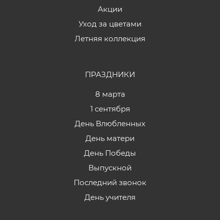
Акции
Уход за цветами
Летняя коллекция
ПРАЗДНИКИ
8 марта
1 сентября
День Влюбленных
День матери
День Победы
Выпускной
Последний звонок
День учителя