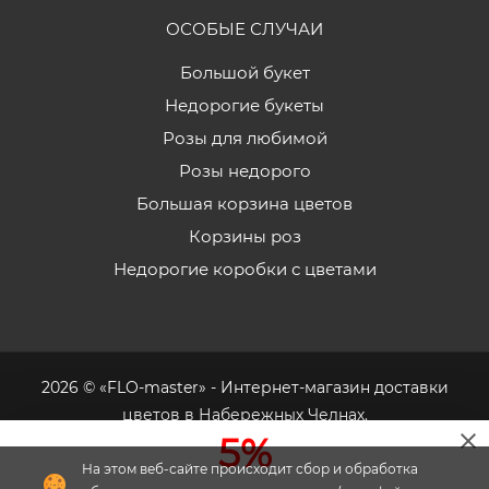
ОСОБЫЕ СЛУЧАИ
Большой букет
Недорогие букеты
Розы для любимой
Розы недорого
Большая корзина цветов
Корзины роз
Недорогие коробки с цветами
2026 © «FLO-master» - Интернет-магазин доставки
цветов в Набережных Челнах.
5%
На этом веб-сайте происходит сбор и обработка