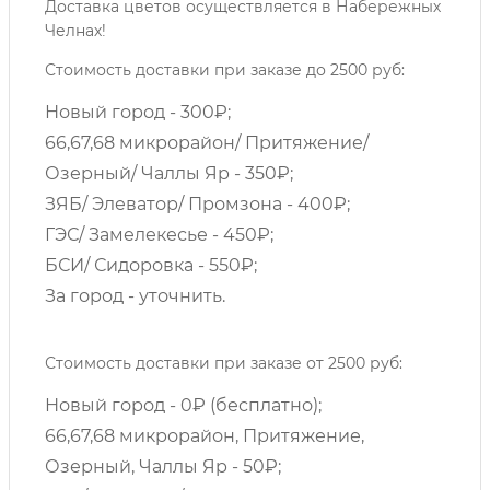
Доставка цветов осуществляется в Набережных
Челнах!
Стоимость доставки при заказе до 2500 руб:
Новый город - 300₽;
66,67,68 микрорайон/ Притяжение/
Озерный/ Чаллы Яр - 350₽;
ЗЯБ/ Элеватор/ Промзона - 400₽;
ГЭС/ Замелекесье - 450₽;
БСИ/ Сидоровка - 550₽;
За город - уточнить.
Стоимость доставки при заказе от 2500 руб:
Новый город - 0₽ (бесплатно);
66,67,68 микрорайон, Притяжение,
Озерный, Чаллы Яр - 50₽;