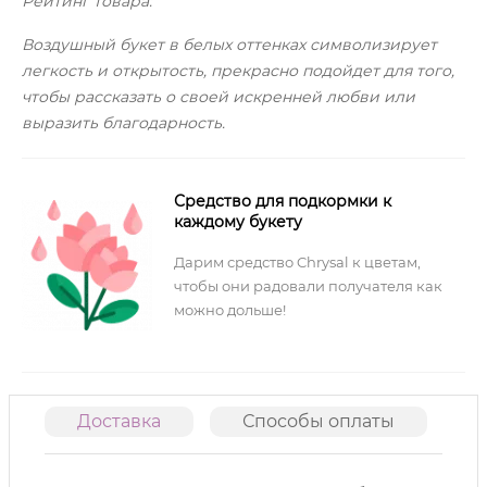
Рейтинг товара:
Воздушный букет в белых оттенках символизирует
легкость и открытость, прекрасно подойдет для того,
чтобы рассказать о своей искренней любви или
выразить благодарность.
Средство для подкормки к
каждому букету
Дарим средство Chrysal к цветам,
чтобы они радовали получателя как
можно дольше!
Доставка
Способы оплаты
О