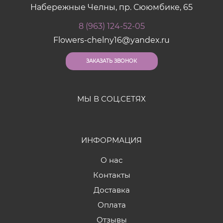
Набережные Челны, пр. Сююмбике, 65
8 (963) 124-52-05
Flowers-chelny16@yandex.ru
ЗАКАЗАТЬ ЗВОНОК
МЫ В СОЦ.СЕТЯХ
ИНФОРМАЦИЯ
О нас
Контакты
Доставка
Оплата
Отзывы