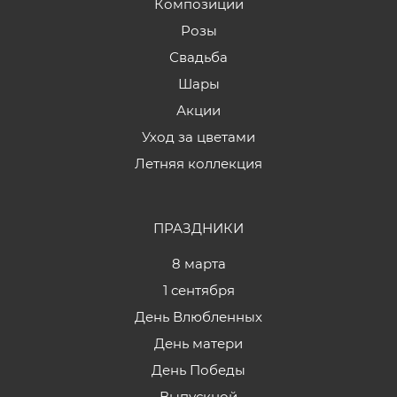
Композиции
Розы
Свадьба
Шары
Акции
Уход за цветами
Летняя коллекция
ПРАЗДНИКИ
8 марта
1 сентября
День Влюбленных
День матери
День Победы
Выпускной