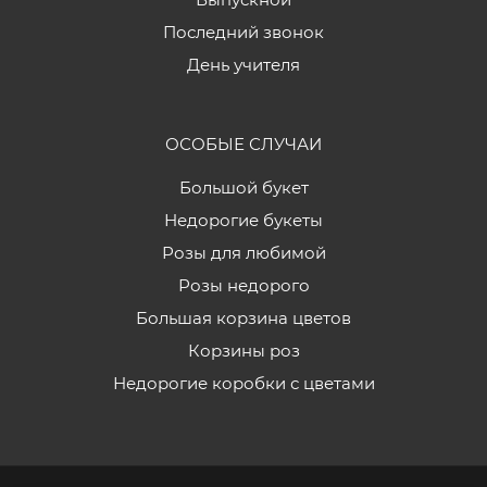
Последний звонок
День учителя
ОСОБЫЕ СЛУЧАИ
Большой букет
Недорогие букеты
Розы для любимой
Розы недорого
Большая корзина цветов
Корзины роз
Недорогие коробки с цветами