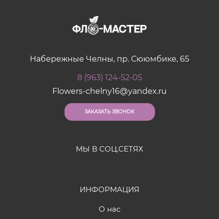
Набережные Челны, пр. Сююмбике, 65
8 (963) 124-52-05
Flowers-chelny16@yandex.ru
ЗАКАЗАТЬ ЗВОНОК
МЫ В СОЦ.СЕТЯХ
ИНФОРМАЦИЯ
О нас