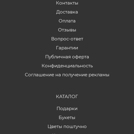
Контакты
Доставка
Оплата
Отзывы
Вопрос-ответ
Гарантии
Публичная оферта
Конфиденциальность
Соглашение на получение рекламы
КАТАЛОГ
Подарки
Букеты
Цветы поштучно