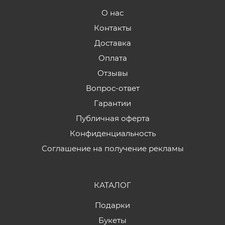
О нас
Контакты
Доставка
Оплата
Отзывы
Вопрос-ответ
Гарантии
Публичная оферта
Конфиденциальность
Соглашение на получение рекламы
КАТАЛОГ
Подарки
Букеты