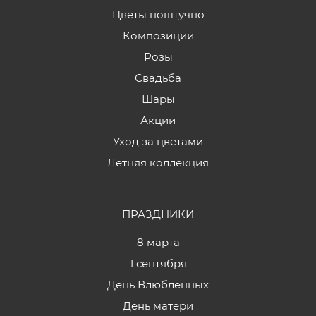
Цветы поштучно
Композиции
Розы
Свадьба
Шары
Акции
Уход за цветами
Летняя коллекция
ПРАЗДНИКИ
8 марта
1 сентября
День Влюбленных
День матери