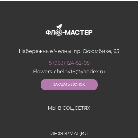
Набережные Челны, пр. Сююмбике, 65
8 (963) 124-52-05
Flowers-chelny16@yandex.ru
ЗАКАЗАТЬ ЗВОНОК
МЫ В СОЦ.СЕТЯХ
ИНФОРМАЦИЯ