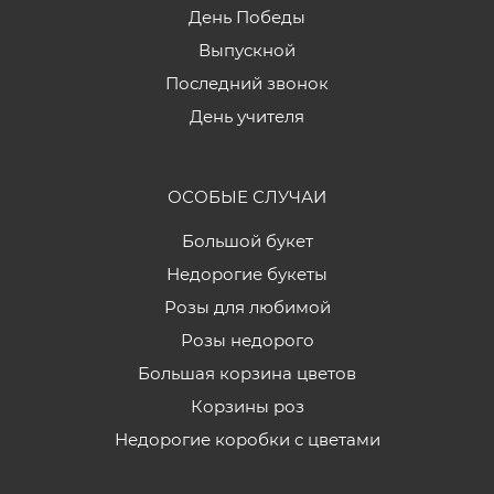
День Победы
Выпускной
Последний звонок
День учителя
ОСОБЫЕ СЛУЧАИ
Большой букет
Недорогие букеты
Розы для любимой
Розы недорого
Большая корзина цветов
Корзины роз
Недорогие коробки с цветами