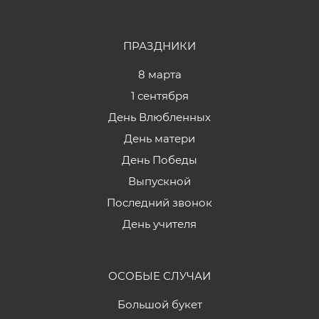
ПРАЗДНИКИ
8 марта
1 сентября
День Влюбленных
День матери
День Победы
Выпускной
Последний звонок
День учителя
ОСОБЫЕ СЛУЧАИ
Большой букет