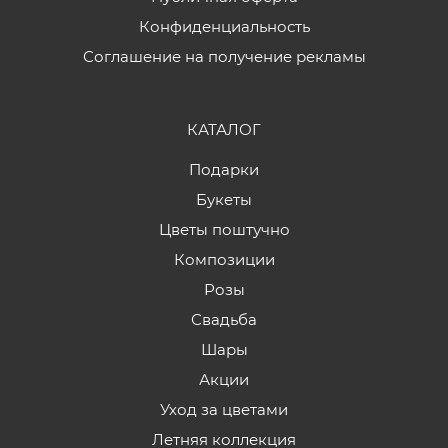
Конфиденциальность
Соглашение на получение рекламы
КАТАЛОГ
Подарки
Букеты
Цветы поштучно
Композиции
Розы
Свадьба
Шары
Акции
Уход за цветами
Летняя коллекция