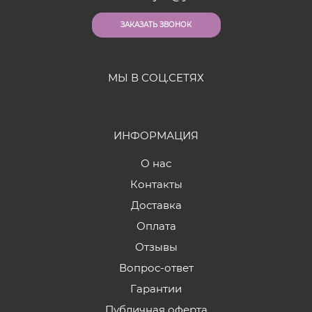
ЗАКАЗАТЬ ЗВОНОК
МЫ В СОЦ.СЕТЯХ
ИНФОРМАЦИЯ
О нас
Контакты
Доставка
Оплата
Отзывы
Вопрос-ответ
Гарантии
Публичная оферта