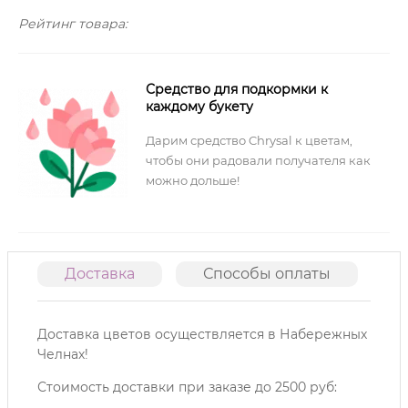
Рейтинг товара:
Средство для подкормки к
каждому букету
Дарим средство Chrysal к цветам,
чтобы они радовали получателя как
можно дольше!
Доставка
Способы оплаты
О
Доставка цветов осуществляется в Набережных
Челнах!
Стоимость доставки при заказе до 2500 руб: