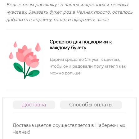
Белые розы расскажут о ваших искренних и нежных
чувствах. Заказать букет роз в Челнах просто, осталось
добавить в корзину товар и оформить заказ.
Средство для подкормки к
каждому букету
Дарим средство Chrysal к цветам,
чтобы они радовали получателя как
можно дольше!
Доставка
Способы оплаты
О
Доставка цветов осуществляется в Набережных
Челнах!