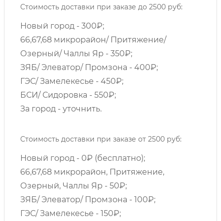
Стоимость доставки при заказе до 2500 руб:
Новый город - 300₽;
66,67,68 микрорайон/ Притяжение/
Озерный/ Чаллы Яр - 350₽;
ЗЯБ/ Элеватор/ Промзона - 400₽;
ГЭС/ Замелекесье - 450₽;
БСИ/ Сидоровка - 550₽;
За город - уточнить.
Стоимость доставки при заказе от 2500 руб:
Новый город - 0₽ (бесплатно);
66,67,68 микрорайон, Притяжение,
Озерный, Чаллы Яр - 50₽;
ЗЯБ/ Элеватор/ Промзона - 100₽;
ГЭС/ Замелекесье - 150₽;