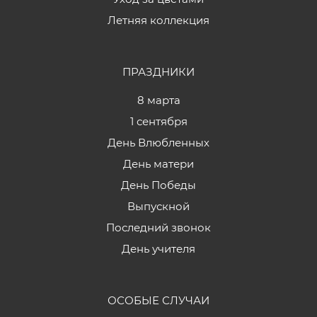
Летняя коллекция
ПРАЗДНИКИ
8 марта
1 сентября
День Влюбленных
День матери
День Победы
Выпускной
Последний звонок
День учителя
ОСОБЫЕ СЛУЧАИ