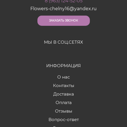
8 (963) 124-52-05
Flowers-chelny16@yandex.ru
ЗАКАЗАТЬ ЗВОНОК
МЫ В СОЦ.СЕТЯХ
ИНФОРМАЦИЯ
О нас
Контакты
Доставка
Оплата
Отзывы
Вопрос-ответ