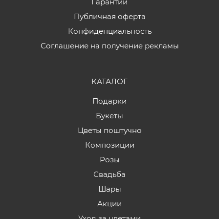
Гарантии
Публичная оферта
Конфиденциальность
Соглашение на получение рекламы
КАТАЛОГ
Подарки
Букеты
Цветы поштучно
Композиции
Розы
Свадьба
Шары
Акции
Уход за цветами