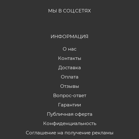
МЫ В СОЦ.СЕТЯХ
ИНФОРМАЦИЯ
О нас
Контакты
Доставка
Оплата
Отзывы
Вопрос-ответ
Гарантии
Публичная оферта
Конфиденциальность
Соглашение на получение рекламы