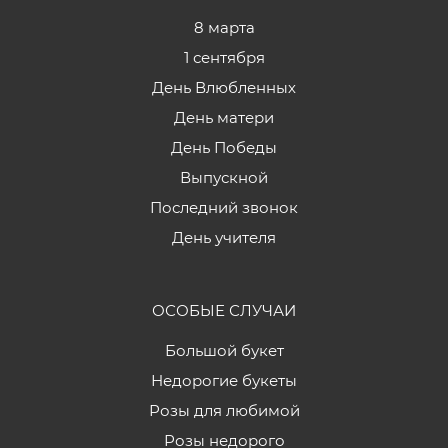
8 марта
1 сентября
День Влюбленных
День матери
День Победы
Выпускной
Последний звонок
День учителя
ОСОБЫЕ СЛУЧАИ
Большой букет
Недорогие букеты
Розы для любимой
Розы недорого