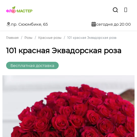
пр. Сююмбике, 65
сегодня до 20:00
Главная
Розы
Красные розы
101 красная Эквадорская роза
101 красная Эквадорская роза
Бесплатная доставка