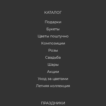
КАТАЛОГ
Подарки
Букеты
Цветы поштучно
Композиции
Розы
Свадьба
Шары
Акции
Уход за цветами
Летняя коллекция
ПРАЗДНИКИ