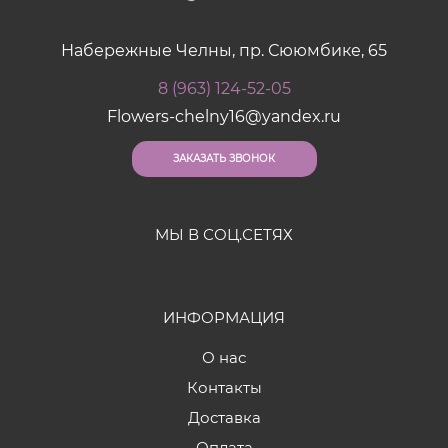
Набережные Челны, пр. Сююмбике, 65
8 (963) 124-52-05
Flowers-chelny16@yandex.ru
ЗАКАЗАТЬ ЗВОНОК
МЫ В СОЦ.СЕТЯХ
ИНФОРМАЦИЯ
О нас
Контакты
Доставка
Оплата