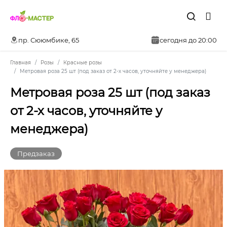
пр. Сююмбике, 65
сегодня до 20:00
Главная
Розы
Красные розы
Метровая роза 25 шт (под заказ от 2-х часов, уточняйте у менеджера)
Метровая роза 25 шт (под заказ
от 2-х часов, уточняйте у
менеджера)
Предзаказ