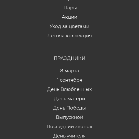
Шары
Акции
Уход за цветами
Летняя коллекция
ПРАЗДНИКИ
8 марта
1 сентября
День Влюбленных
День матери
День Победы
Выпускной
Последний звонок
День учителя