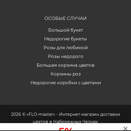
ОСОБЫЕ СЛУЧАИ
Большой букет
Недорогие букеты
Розы для любимой
Розы недорого
Большая корзина цветов
Корзины роз
Недорогие коробки с цветами
2026 © «FLO-master» - Интернет-магазин доставки
цветов в Набережных Челнах.