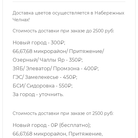
Доставка цветов осуществляется в Набережных
Челнах!
Стоимость доставки при заказе до 2500 руб:
Новый город - 300₽;
66,67,68 микрорайон/ Притяжение/
Озерный/ Чаллы Яр - 350₽;
ЗЯБ/ Элеватор/ Промзона - 400₽;
ГЭС/ Замелекесье - 450₽;
БСИ/ Сидоровка - 550₽;
За город - уточнить.
Стоимость доставки при заказе от 2500 руб:
Новый город - 0₽ (бесплатно);
66,67,68 микрорайон, Притяжение,