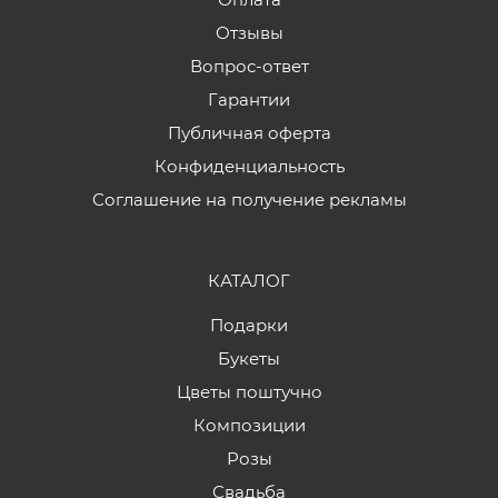
Отзывы
Вопрос-ответ
Гарантии
Публичная оферта
Конфиденциальность
Соглашение на получение рекламы
КАТАЛОГ
Подарки
Букеты
Цветы поштучно
Композиции
Розы
Свадьба