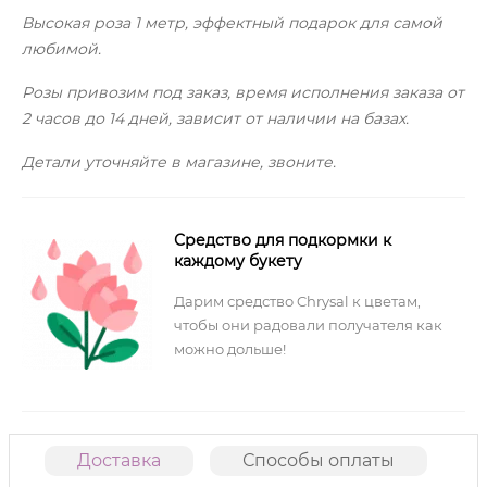
Высокая роза 1 метр, эффектный подарок для самой
любимой.
Розы привозим под заказ, время исполнения заказа от
2 часов до 14 дней, зависит от наличии на базах.
Детали уточняйте в магазине, звоните.
Средство для подкормки к
каждому букету
Дарим средство Chrysal к цветам,
чтобы они радовали получателя как
можно дольше!
Доставка
Способы оплаты
О