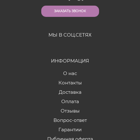
ЗАКАЗАТЬ ЗВОНОК
МЫ В СОЦ.СЕТЯХ
ИНФОРМАЦИЯ
О нас
Контакты
Доставка
Оплата
Отзывы
Вопрос-ответ
Гарантии
Публичная оферта