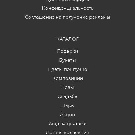
Конфиденциальность
Соглашение на получение рекламы
КАТАЛОГ
Подарки
Букеты
Цветы поштучно
Композиции
Розы
Свадьба
Шары
Акции
Уход за цветами
Летняя коллекция