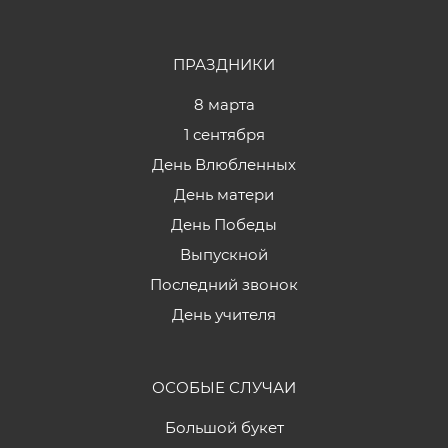
ПРАЗДНИКИ
8 марта
1 сентября
День Влюбленных
День матери
День Победы
Выпускной
Последний звонок
День учителя
ОСОБЫЕ СЛУЧАИ
Большой букет