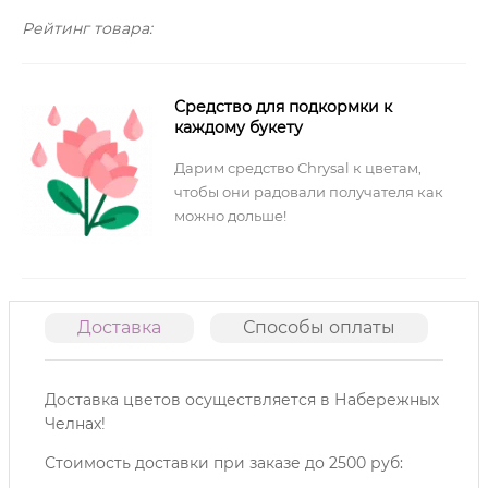
Рейтинг товара:
Средство для подкормки к
каждому букету
Дарим средство Chrysal к цветам,
чтобы они радовали получателя как
можно дольше!
Доставка
Способы оплаты
О
Доставка цветов осуществляется в Набережных
Челнах!
Стоимость доставки при заказе до 2500 руб: