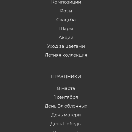
Композиции
Розы
Свадьба
Шары
Акции
Уход за цветами
Летняя коллекция
ПРАЗДНИКИ
8 марта
1 сентября
День Влюбленных
День матери
День Победы