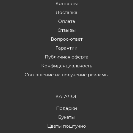
Контакты
Доставка
Оплата
Отзывы
Вопрос-ответ
Гарантии
Публичная оферта
Конфиденциальность
Соглашение на получение рекламы
КАТАЛОГ
Подарки
Букеты
Цветы поштучно