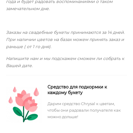
года и будет радовать воспоминаниями о таком
замечательном дне.
Заказы на свадебные букеты принимаются за 14 дней.
При наличии цветов на базах можем принять заказ и
раньше ( от 1 го дня).
Напишите нам и мы подскажем сможем ли собрать к
Вашей дате.
Средство для подкормки к
каждому букету
Дарим средство Chrysal к цветам,
чтобы они радовали получателя как
можно дольше!