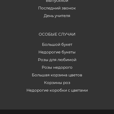
Выпускной
Последний звонок
День учителя
ОСОБЫЕ СЛУЧАИ
Большой букет
Недорогие букеты
Розы для любимой
Розы недорого
Большая корзина цветов
Корзины роз
Недорогие коробки с цветами