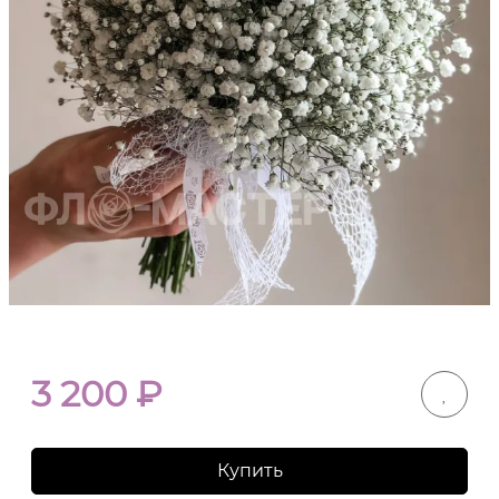
3 200
₽
Купить