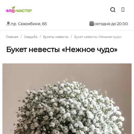
пр. Сююмбике, 65
сегодня до 20:00
Главная
Свадьба
Букеты невесты
Букет невесты «Нежное чудо»
Букет невесты «Нежное чудо»