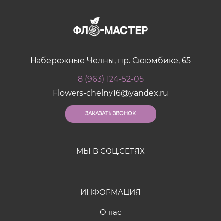
Набережные Челны, пр. Сююмбике, 65
8 (963) 124-52-05
Flowers-chelny16@yandex.ru
ЗАКАЗАТЬ ЗВОНОК
МЫ В СОЦ.СЕТЯХ
ИНФОРМАЦИЯ
О нас