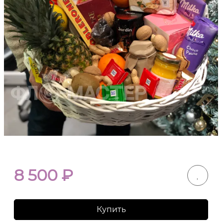
8 500
₽
Купить