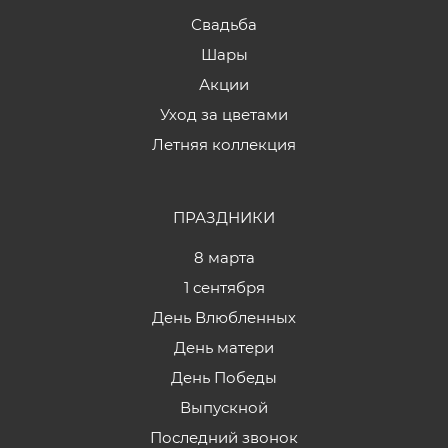
Свадьба
Шары
Акции
Уход за цветами
Летняя коллекция
ПРАЗДНИКИ
8 марта
1 сентября
День Влюбленных
День матери
День Победы
Выпускной
Последний звонок