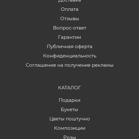
Оплата
Отзывы
Вопрос-ответ
Гарантии
Публичная оферта
Конфиденциальность
Соглашение на получение рекламы
КАТАЛОГ
Подарки
Букеты
Цветы поштучно
Композиции
Розы