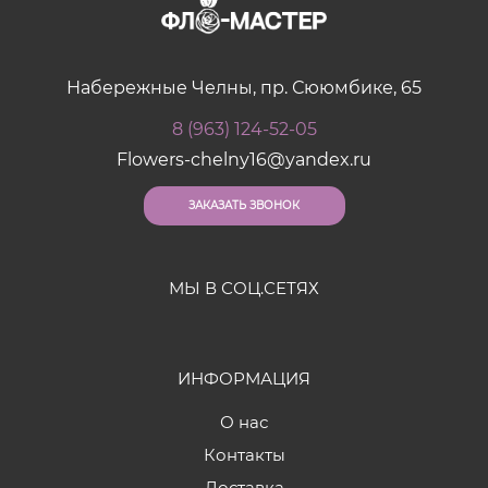
Набережные Челны, пр. Сююмбике, 65
8 (963) 124-52-05
Flowers-chelny16@yandex.ru
ЗАКАЗАТЬ ЗВОНОК
МЫ В СОЦ.СЕТЯХ
ИНФОРМАЦИЯ
О нас
Контакты
Доставка