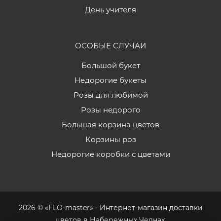
День учителя
ОСОБЫЕ СЛУЧАИ
Большой букет
Недорогие букеты
Розы для любимой
Розы недорого
Большая корзина цветов
Корзины роз
Недорогие коробки с цветами
2026 © «FLO-master» - Интернет-магазин доставки
цветов в Набережных Челнах.