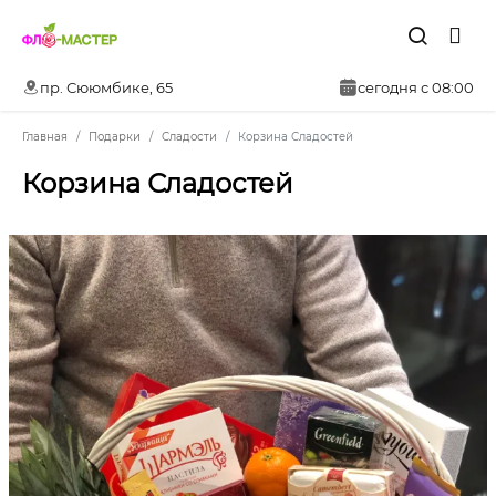
пр. Сююмбике, 65
сегодня с 08:00
Главная
Подарки
Сладости
Корзина Сладостей
Корзина Сладостей