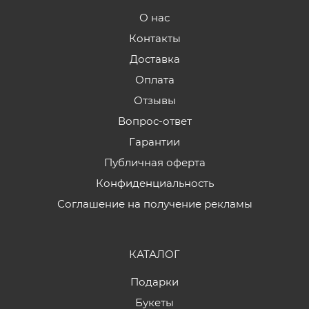
О нас
Контакты
Доставка
Оплата
Отзывы
Вопрос-ответ
Гарантии
Публичная оферта
Конфиденциальность
Соглашение на получение рекламы
КАТАЛОГ
Подарки
Букеты