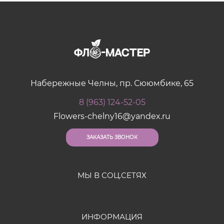
Набережные Челны, пр. Сююмбике, 65
8 (963) 124-52-05
Flowers-chelny16@yandex.ru
ЗАКАЗАТЬ ЗВОНОК
МЫ В СОЦ.СЕТЯХ
ИНФОРМАЦИЯ