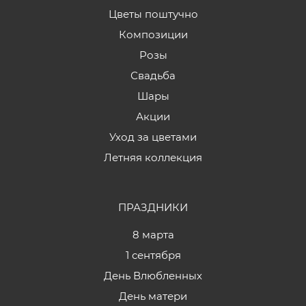
Цветы поштучно
Композиции
Розы
Свадьба
Шары
Акции
Уход за цветами
Летняя коллекция
ПРАЗДНИКИ
8 марта
1 сентября
День Влюбленных
День матери