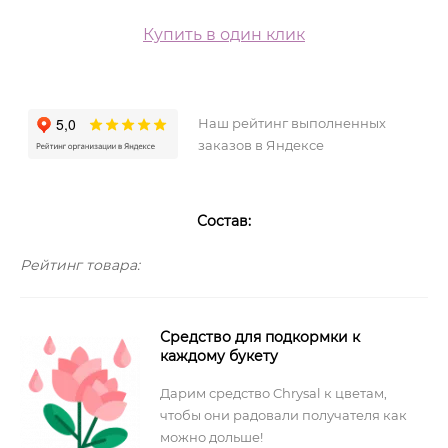
Купить в один клик
Наш рейтинг выполненных
заказов в Яндексе
Состав:
Рейтинг товара:
Средство для подкормки к
каждому букету
Дарим средство Chrysal к цветам,
чтобы они радовали получателя как
можно дольше!