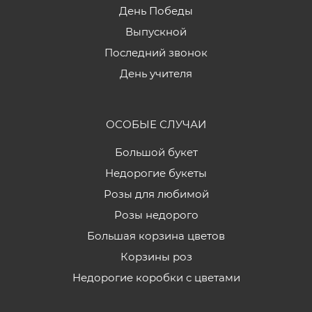
День Победы
Выпускной
Последний звонок
День учителя
ОСОБЫЕ СЛУЧАИ
Большой букет
Недорогие букеты
Розы для любимой
Розы недорого
Большая корзина цветов
Корзины роз
Недорогие коробки с цветами