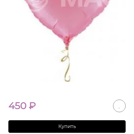
450
₽
Купить