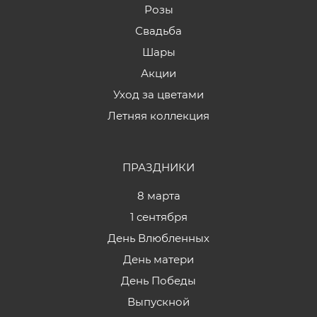
Розы
Свадьба
Шары
Акции
Уход за цветами
Летняя коллекция
ПРАЗДНИКИ
8 марта
1 сентября
День Влюбленных
День матери
День Победы
Выпускной