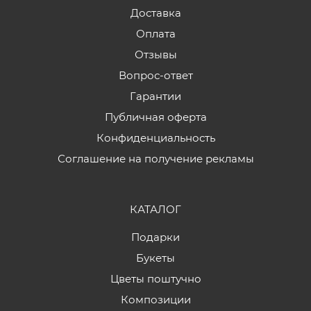
Доставка
Оплата
Отзывы
Вопрос-ответ
Гарантии
Публичная оферта
Конфиденциальность
Соглашение на получение рекламы
КАТАЛОГ
Подарки
Букеты
Цветы поштучно
Композиции