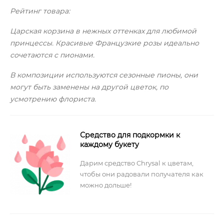
Рейтинг товара:
Царская корзина в нежных оттенках для любимой
принцессы. Красивые Французкие розы идеально
сочетаются с пионами.
В композиции используются сезонные пионы, они
могут быть заменены на другой цветок, по
усмотрению флориста.
Средство для подкормки к
каждому букету
Дарим средство Chrysal к цветам,
чтобы они радовали получателя как
можно дольше!