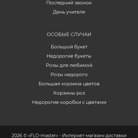
Последний звонок
День учителя
ОСОБЫЕ СЛУЧАИ
Большой букет
Недорогие букеты
Розы для любимой
Розы недорого
Большая корзина цветов
Корзины роз
Недорогие коробки с цветами
2026 © «FLO-master» - Интернет-магазин доставки