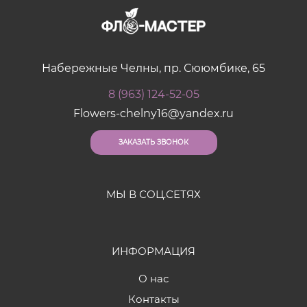
Набережные Челны, пр. Сююмбике, 65
8 (963) 124-52-05
Flowers-chelny16@yandex.ru
ЗАКАЗАТЬ ЗВОНОК
МЫ В СОЦ.СЕТЯХ
ИНФОРМАЦИЯ
О нас
Контакты