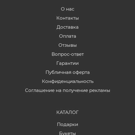
О нас
Контакты
Доставка
Оплата
Отзывы
Вопрос-ответ
Гарантии
Публичная оферта
Конфиденциальность
Соглашение на получение рекламы
КАТАЛОГ
Подарки
Букеты