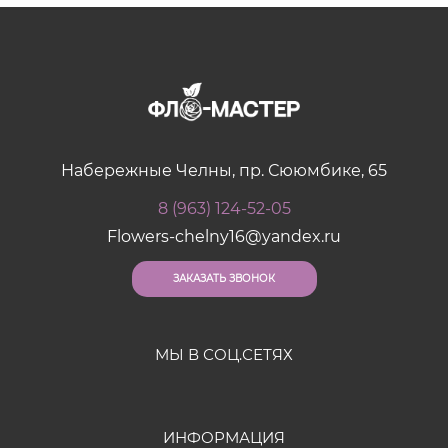
Набережные Челны, пр. Сююмбике, 65
8 (963) 124-52-05
Flowers-chelny16@yandex.ru
ЗАКАЗАТЬ ЗВОНОК
МЫ В СОЦ.СЕТЯХ
ИНФОРМАЦИЯ