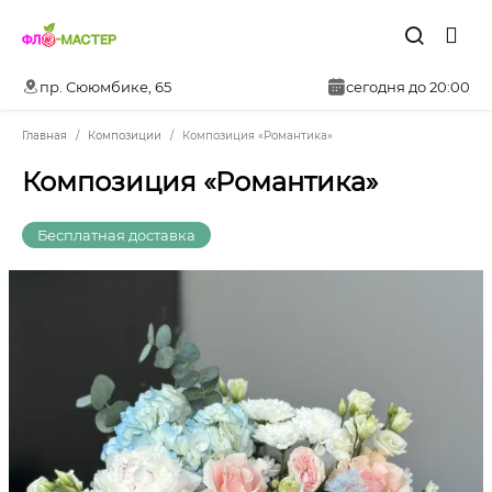
пр. Сююмбике, 65
сегодня до 20:00
Главная
Композиции
Композиция «Романтика»
Композиция «Романтика»
Бесплатная доставка