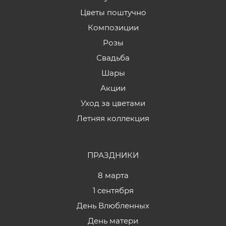
Цветы поштучно
Композиции
Розы
Свадьба
Шары
Акции
Уход за цветами
Летняя коллекция
ПРАЗДНИКИ
8 марта
1 сентября
День Влюбленных
День матери