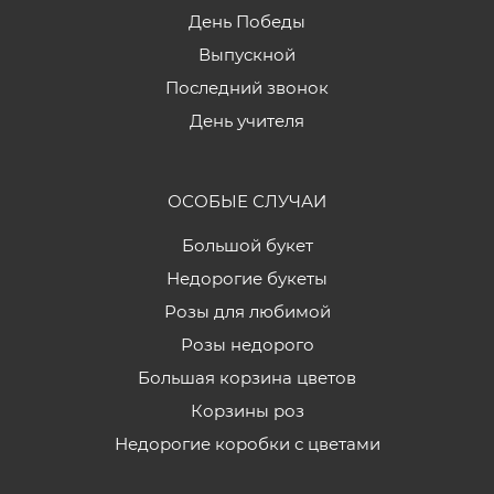
День Победы
Выпускной
Последний звонок
День учителя
ОСОБЫЕ СЛУЧАИ
Большой букет
Недорогие букеты
Розы для любимой
Розы недорого
Большая корзина цветов
Корзины роз
Недорогие коробки с цветами