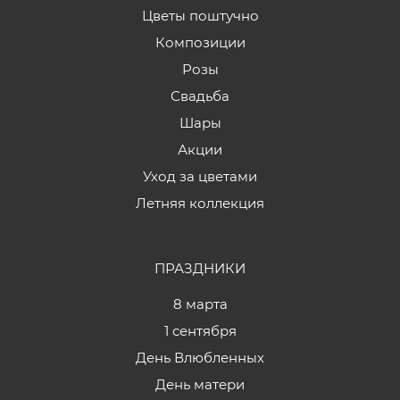
Цветы поштучно
Композиции
Розы
Свадьба
Шары
Акции
Уход за цветами
Летняя коллекция
ПРАЗДНИКИ
8 марта
1 сентября
День Влюбленных
День матери