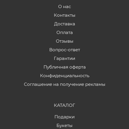
О нас
Контакты
Доставка
Оплата
Отзывы
Вопрос-ответ
Гарантии
Публичная оферта
Конфиденциальность
Соглашение на получение рекламы
КАТАЛОГ
Подарки
Букеты