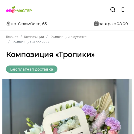
пр. Сююмбике, 65
завтра с 08:00
Главная
Композиции
Композиции в сумочке
Композиция «Тропики»
Композиция «Тропики»
Бесплатная доставка