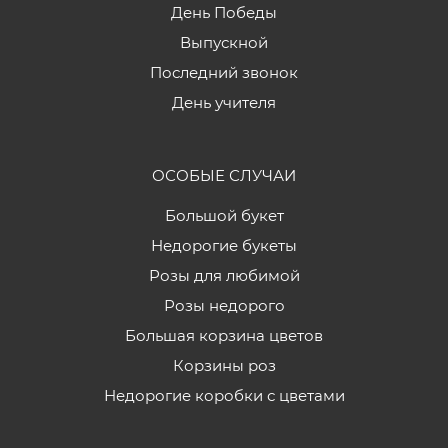
День Победы
Выпускной
Последний звонок
День учителя
ОСОБЫЕ СЛУЧАИ
Большой букет
Недорогие букеты
Розы для любимой
Розы недорого
Большая корзина цветов
Корзины роз
Недорогие коробки с цветами