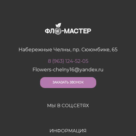
Набережные Челны, пр. Сююмбике, 65
8 (963) 124-52-05
Flowers-chelny16@yandex.ru
ЗАКАЗАТЬ ЗВОНОК
МЫ В СОЦ.СЕТЯХ
ИНФОРМАЦИЯ