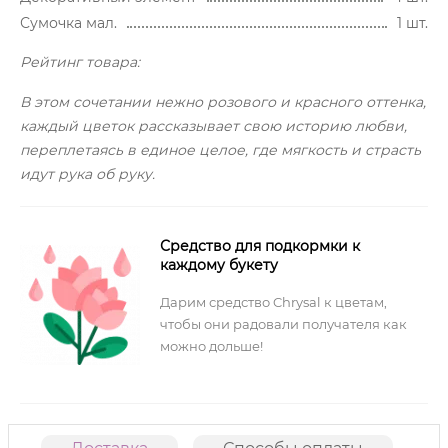
Сумочка мал.
1 шт.
Рейтинг товара:
В этом сочетании нежно розового и красного оттенка,
каждый цветок рассказывает свою историю любви,
переплетаясь в единое целое, где мягкость и страсть
идут рука об руку.
Средство для подкормки к
каждому букету
Дарим средство Chrysal к цветам,
чтобы они радовали получателя как
можно дольше!