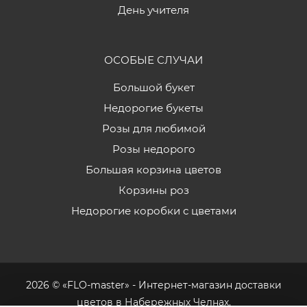
День учителя
ОСОБЫЕ СЛУЧАИ
Большой букет
Недорогие букеты
Розы для любимой
Розы недорого
Большая корзина цветов
Корзины роз
Недорогие коробки с цветами
2026 © «FLO-master» - Интернет-магазин доставки
цветов в Набережных Челнах.