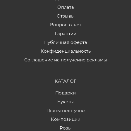
Оплата
Отзывы
Вопрос-ответ
Гарантии
Публичная оферта
Конфиденциальность
Соглашение на получение рекламы
КАТАЛОГ
Подарки
Букеты
Цветы поштучно
Композиции
Розы