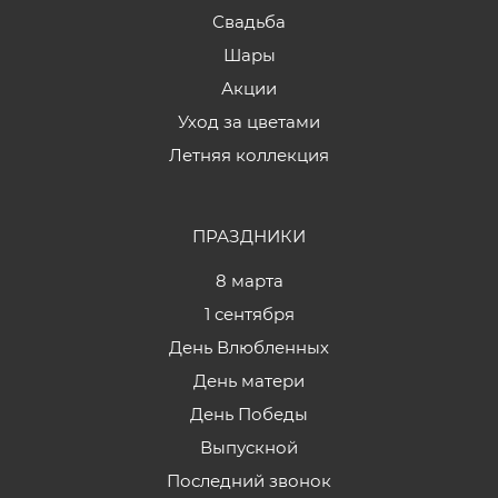
Свадьба
Шары
Акции
Уход за цветами
Летняя коллекция
ПРАЗДНИКИ
8 марта
1 сентября
День Влюбленных
День матери
День Победы
Выпускной
Последний звонок