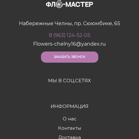
Набережные Челны, пр. Сююмбике, 65
8 (963) 124-52-05
Flowers-chelny16@yandex.ru
ЗАКАЗАТЬ ЗВОНОК
МЫ В СОЦ.СЕТЯХ
ИНФОРМАЦИЯ
О нас
Контакты
Доставка