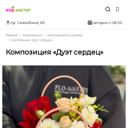
пр. Сююмбике, 65
сегодня с 08:00
Главная
Композиции
Композиции в сумочке
Композиция «Дуэт сердец»
Композиция «Дуэт сердец»