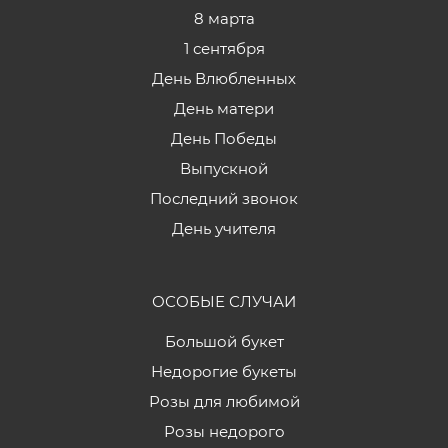
8 марта
1 сентября
День Влюбленных
День матери
День Победы
Выпускной
Последний звонок
День учителя
ОСОБЫЕ СЛУЧАИ
Большой букет
Недорогие букеты
Розы для любимой
Розы недорого