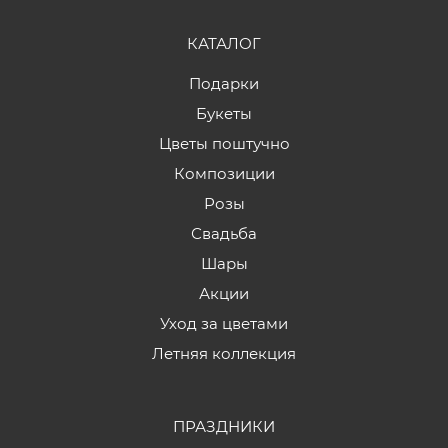
КАТАЛОГ
Подарки
Букеты
Цветы поштучно
Композиции
Розы
Свадьба
Шары
Акции
Уход за цветами
Летняя коллекция
ПРАЗДНИКИ