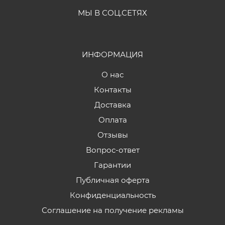
МЫ В СОЦ.СЕТЯХ
ИНФОРМАЦИЯ
О нас
Контакты
Доставка
Оплата
Отзывы
Вопрос-ответ
Гарантии
Публичная оферта
Конфиденциальность
Соглашение на получение рекламы