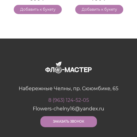
Добавить к букету
Добавить к букету
Набережные Челны, пр. Сююмбике, 65
8 (963) 124-52-05
Flowers-chelny16@yandex.ru
ЗАКАЗАТЬ ЗВОНОК