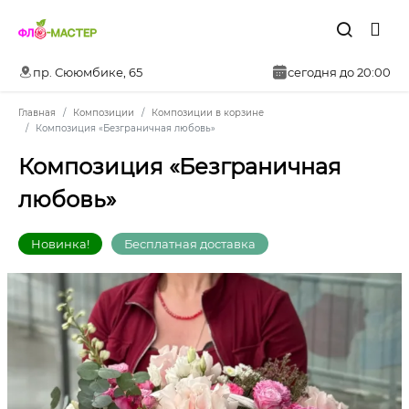
пр. Сююмбике, 65
сегодня до 20:00
Главная
Композиции
Композиции в корзине
Композиция «Безграничная любовь»
Композиция «Безграничная
любовь»
Новинка!
Бесплатная доставка