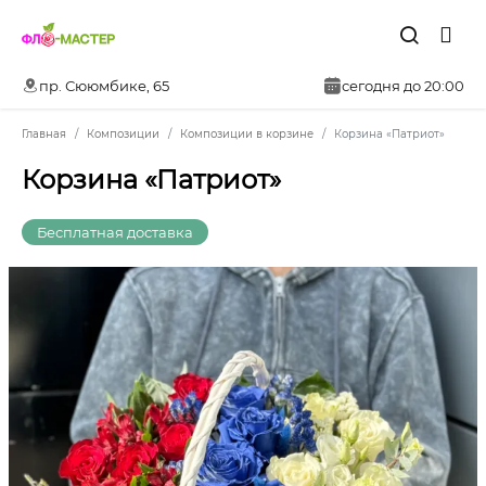
пр. Сююмбике, 65
сегодня до 20:00
Главная
Композиции
Композиции в корзине
Корзина «Патриот»
Корзина «Патриот»
Бесплатная доставка