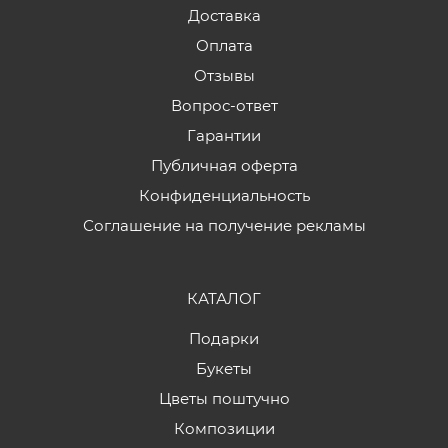
Доставка
Оплата
Отзывы
Вопрос-ответ
Гарантии
Публичная оферта
Конфиденциальность
Соглашение на получение рекламы
КАТАЛОГ
Подарки
Букеты
Цветы поштучно
Композиции