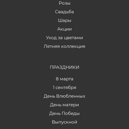
Розы
Свадьба
Шары
Акции
Уход за цветами
Летняя коллекция
ПРАЗДНИКИ
8 марта
1 сентября
День Влюбленных
День матери
День Победы
Выпускной