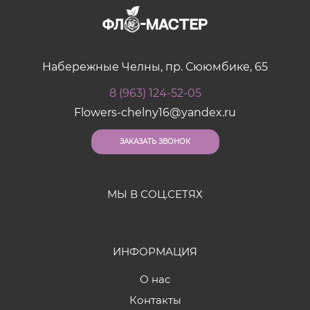
Набережные Челны, пр. Сююмбике, 65
8 (963) 124-52-05
Flowers-chelny16@yandex.ru
ЗАКАЗАТЬ ЗВОНОК
МЫ В СОЦ.СЕТЯХ
ИНФОРМАЦИЯ
О нас
Контакты