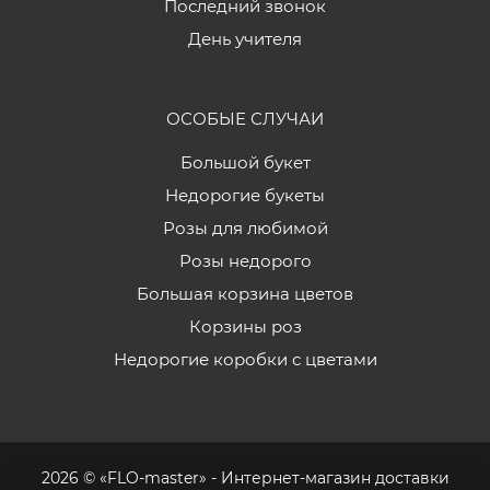
Последний звонок
День учителя
ОСОБЫЕ СЛУЧАИ
Большой букет
Недорогие букеты
Розы для любимой
Розы недорого
Большая корзина цветов
Корзины роз
Недорогие коробки с цветами
2026 © «FLO-master» - Интернет-магазин доставки