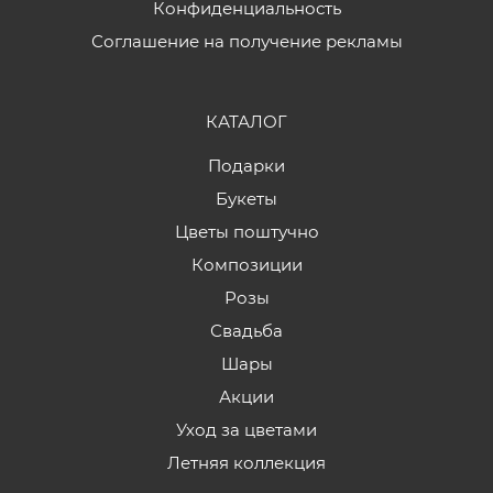
Конфиденциальность
Соглашение на получение рекламы
КАТАЛОГ
Подарки
Букеты
Цветы поштучно
Композиции
Розы
Свадьба
Шары
Акции
Уход за цветами
Летняя коллекция