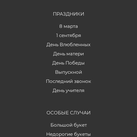
ПРАЗДНИКИ
8 марта
1 сентября
День Влюбленных
День матери
День Победы
Выпускной
Последний звонок
День учителя
ОСОБЫЕ СЛУЧАИ
Большой букет
Недорогие букеты