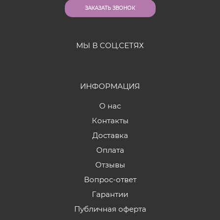
ЗАКАЗАТЬ ЗВОНОК
МЫ В СОЦ.СЕТЯХ
ИНФОРМАЦИЯ
О нас
Контакты
Доставка
Оплата
Отзывы
Вопрос-ответ
Гарантии
Публичная оферта