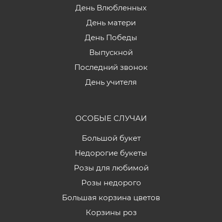
День Влюбленных
День матери
День Победы
Выпускной
Последний звонок
День учителя
ОСОБЫЕ СЛУЧАИ
Большой букет
Недорогие букеты
Розы для любимой
Розы недорого
Большая корзина цветов
Корзины роз