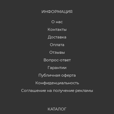
ИНФОРМАЦИЯ
О нас
Контакты
Доставка
Оплата
Отзывы
Вопрос-ответ
Гарантии
Публичная оферта
Конфиденциальность
Соглашение на получение рекламы
КАТАЛОГ