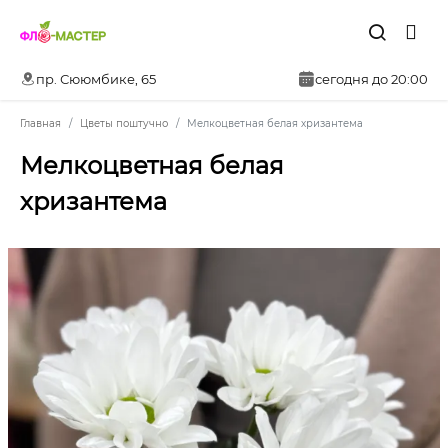
пр. Сююмбике, 65
сегодня до 20:00
Главная
Цветы поштучно
Мелкоцветная белая хризантема
Мелкоцветная белая
хризантема