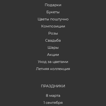
Подарки
Букеты
Цветы поштучно
Композиции
Розы
Свадьба
Шары
Акции
Уход за цветами
Летняя коллекция
ПРАЗДНИКИ
8 марта
1 сентября