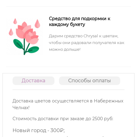
Средство для подкормки к
каждому букету
Дарим средство Chrysal к цветам,
чтобы они радовали получателя как
можно дольше!
Доставка
Способы оплаты
О
Доставка цветов осуществляется в Набережных
Челнах!
Стоимость доставки при заказе до 2500 руб:
Новый город - 300₽;