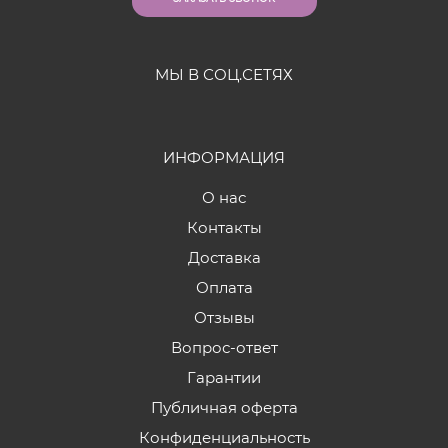
МЫ В СОЦ.СЕТЯХ
ИНФОРМАЦИЯ
О нас
Контакты
Доставка
Оплата
Отзывы
Вопрос-ответ
Гарантии
Публичная оферта
Конфиденциальность