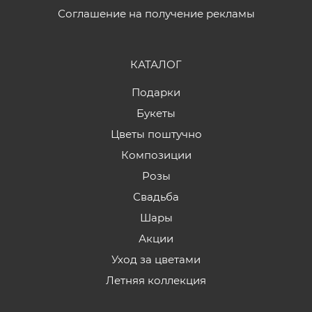
Соглашение на получение рекламы
КАТАЛОГ
Подарки
Букеты
Цветы поштучно
Композиции
Розы
Свадьба
Шары
Акции
Уход за цветами
Летняя коллекция