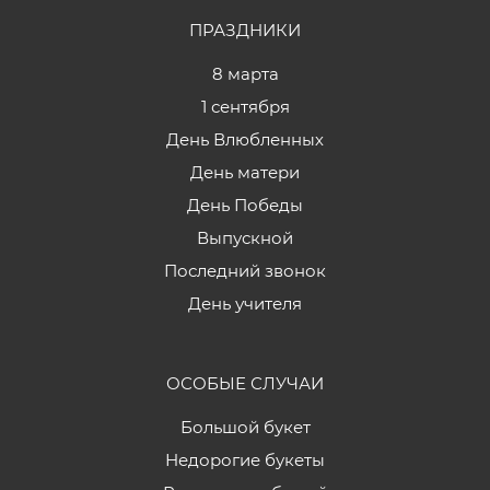
ПРАЗДНИКИ
8 марта
1 сентября
День Влюбленных
День матери
День Победы
Выпускной
Последний звонок
День учителя
ОСОБЫЕ СЛУЧАИ
Большой букет
Недорогие букеты