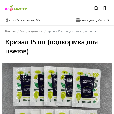
пр. Сююмбике, 65
сегодня до 20:00
Главная
Уход за цветами
Кризал 15 шт (подкормка для цветов)
Кризал 15 шт (подкормка для
цветов)